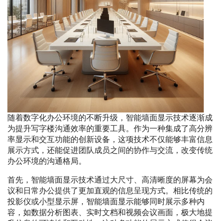
随着数字化办公环境的不断升级，智能墙面显示技术逐渐成
为提升写字楼沟通效率的重要工具。作为一种集成了高分辨
率显示和交互功能的创新设备，这项技术不仅能够丰富信息
展示方式，还能促进团队成员之间的协作与交流，改变传统
办公环境的沟通格局。
首先，智能墙面显示技术通过大尺寸、高清晰度的屏幕为会
议和日常办公提供了更加直观的信息呈现方式。相比传统的
投影仪或小型显示屏，智能墙面显示能够同时展示多种内
容，如数据分析图表、实时文档和视频会议画面，极大地提