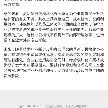
有力支撑。
总的来看，灵活便捷的模块化办公单元为企业提供了应对快
速扩张的有力工具。其在空间调整速度、成本控制、空间利
用效率、环保性能以及员工体验等方面的综合优势，使得企
业能够在激烈的市场竞争中保持灵活应变的能力。随着企业
规模的扩大，这种办公模式不仅提升了内部管理效率，也增
强了企业对外的专业形象。
未来，随着技术的不断进步和办公理念的革新，模块化办公
单元有望结合更多智能化元素，实现更高层次的空间定制和
管理智能化。企业在选用办公空间时，考虑模块化方案将成
为提升竞争力的重要因素。通过科学规划和合理布局，企业
能够实现空间与业务同步增长，助力企业稳步迈向更广阔的
发展阶段。
18109080911
企业办公选址，欢迎您致电咨询！