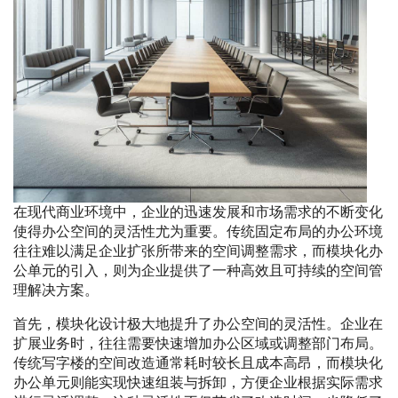
在现代商业环境中，企业的迅速发展和市场需求的不断变化
使得办公空间的灵活性尤为重要。传统固定布局的办公环境
往往难以满足企业扩张所带来的空间调整需求，而模块化办
公单元的引入，则为企业提供了一种高效且可持续的空间管
理解决方案。
首先，模块化设计极大地提升了办公空间的灵活性。企业在
扩展业务时，往往需要快速增加办公区域或调整部门布局。
传统写字楼的空间改造通常耗时较长且成本高昂，而模块化
办公单元则能实现快速组装与拆卸，方便企业根据实际需求