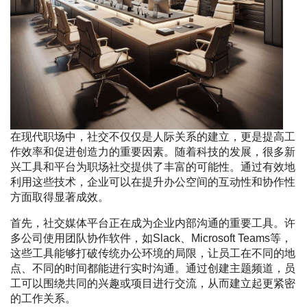
在现代职场中，社交不仅仅是人际关系的建立，更是提高工
作效率和促进创造力的重要因素。随着科技的发展，很多新
兴工具和平台为职场社交提供了丰富的可能性。通过有效地
利用这些技术，企业可以在提升办公空间的互动性和协作性
方面取得显著成效。
首先，社交媒体平台正在成为企业内部沟通的重要工具。许
多公司使用团队协作软件，如Slack、Microsoft Teams等，
这些工具能够打破传统办公环境的局限，让员工在不同的地
点、不同的时间都能进行实时沟通。通过创建主题频道，员
工可以围绕共同的兴趣或项目进行交流，从而建立起更紧密
的工作关系。