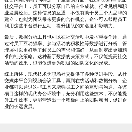
社交平台上，员工可以分享自己的专业成就、行业见解和职
业发展经历。这种信息的互通，不仅有助于员工个人品牌的
建立，也能为团队带来更多的合作机会。企业可以鼓励员工
利用这些平台进行互动，提升团队的知名度和影响力。
最后，数据分析工具也可以在社交活动中发挥重要作用。通
过对员工互动频率、参与活动的积极性等数据进行分析，管
理层可以更好地了解员工的需求和偏好，从而制定出更加精
准的社交策略。这种基于数据的决策方式，不仅能提高社交
活动的效果，也能促进更为积极的团队文化的形成。
综上所述，现代技术为职场社交提供了多种促进手段。从社
交媒体平台到视频会议工具，再到在线活动和数据分析，企
业都可以通过这些工具来增强员工之间的互动与沟通。在该
项目这样的现代办公环境中，充分利用这些技术，不仅能提
升工作效率，更能营造出一个积极向上的团队氛围，促进企
业的长远发展。